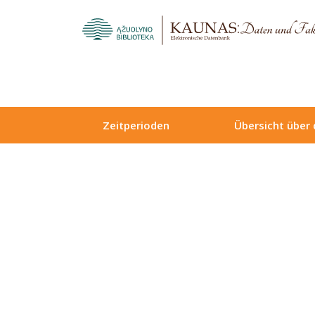
Zeitperioden
Übersicht über 