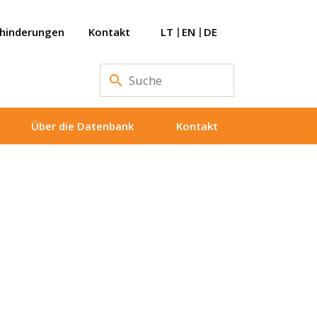
ehinderungen
Kontakt
LT
EN
DE
Über die Datenbank
Kontakt