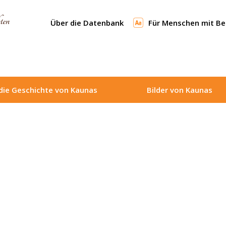
Über die Datenbank
Für Menschen mit B
die Geschichte von Kaunas
Bilder von Kaunas