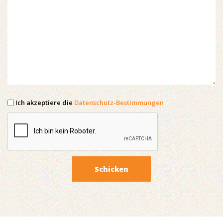
Ich akzeptiere die
Datenschutz-Bestimmungen
Schicken