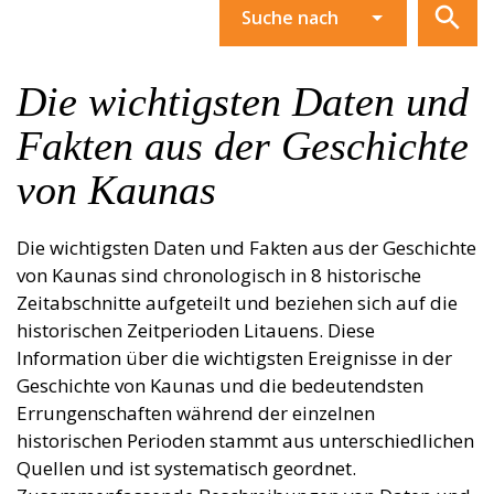
Die wichtigsten Daten und
Fakten aus der Geschichte
von Kaunas
Die wichtigsten Daten und Fakten aus der Geschichte
von Kaunas sind chronologisch in 8 historische
Zeitabschnitte aufgeteilt und beziehen sich auf die
historischen Zeitperioden Litauens. Diese
Information über die wichtigsten Ereignisse in der
Geschichte von Kaunas und die bedeutendsten
Errungenschaften während der einzelnen
historischen Perioden stammt aus unterschiedlichen
Quellen und ist systematisch geordnet.