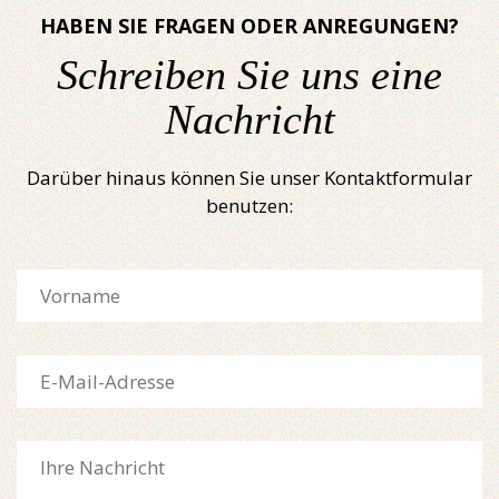
HABEN SIE FRAGEN ODER ANREGUNGEN?
Schreiben Sie uns eine
Nachricht
Darüber hinaus können Sie unser Kontaktformular
benutzen: