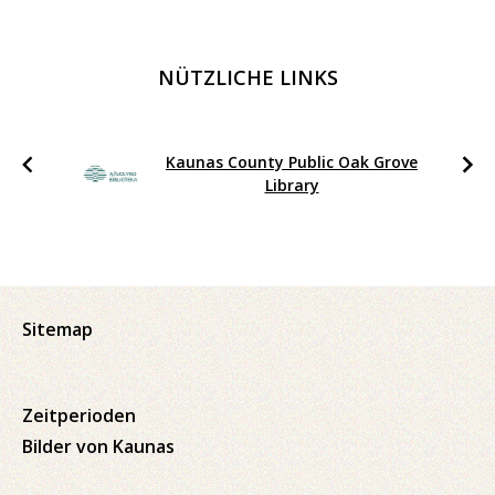
NÜTZLICHE LINKS
Kaunas County Public Oak Grove
Library
Sitemap
Zeitperioden
Bilder von Kaunas