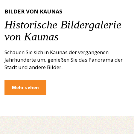
BILDER VON KAUNAS
Historische Bildergalerie
von Kaunas
Schauen Sie sich in Kaunas der vergangenen
Jahrhunderte um, genießen Sie das Panorama der
Stadt und andere Bilder.
Mehr sehen