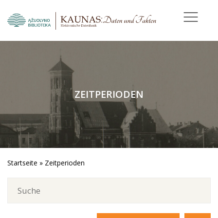
ZEITPERIODEN
Startseite
»
Zeitperioden