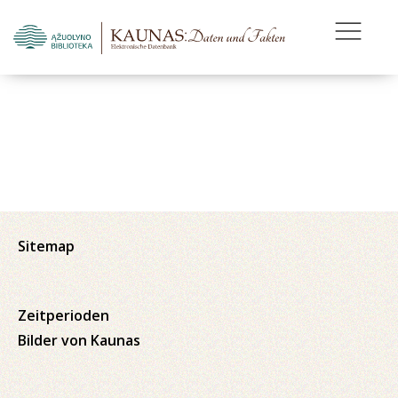
Sitemap
Zeitperioden
Bilder von Kaunas