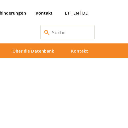
ehinderungen
Kontakt
LT
EN
DE
Über die Datenbank
Kontakt