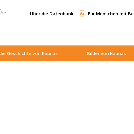
Über die Datenbank
Für Menschen mit B
die Geschichte von Kaunas
Bilder von Kaunas