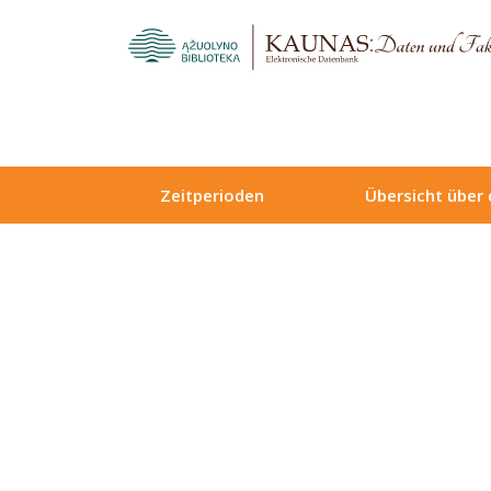
Zeitperioden
Übersicht über 