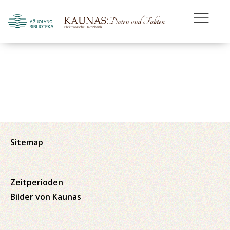
Sitemap
Zeitperioden
Bilder von Kaunas