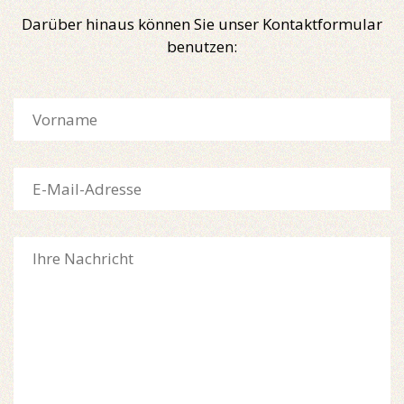
Darüber hinaus können Sie unser Kontaktformular
benutzen: