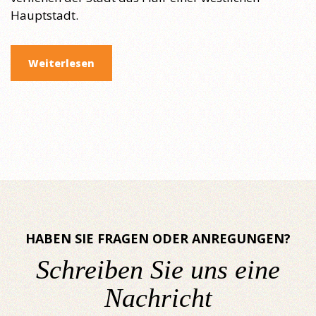
Hauptstadt.
Weiterlesen
HABEN SIE FRAGEN ODER ANREGUNGEN?
Schreiben Sie uns eine
Nachricht