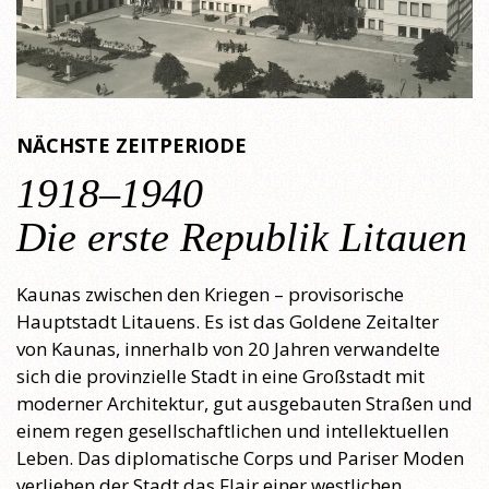
NÄCHSTE ZEITPERIODE
1918–1940
Die erste Republik Litauen
Kaunas zwischen den Kriegen – provisorische
Hauptstadt Litauens. Es ist das Goldene Zeitalter
von Kaunas, innerhalb von 20 Jahren verwandelte
sich die provinzielle Stadt in eine Großstadt mit
moderner Architektur, gut ausgebauten Straßen und
einem regen gesellschaftlichen und intellektuellen
Leben. Das diplomatische Corps und Pariser Moden
verliehen der Stadt das Flair einer westlichen