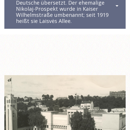
Deutsche übersetzt. Der ehemalige
Nikolaj-Prospekt wurde in Kaiser
Wilhelmstraße umbenannt; seit 1919
heißt sie Laisvės Allee.