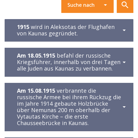
1915
wird in Aleksotas der Flughafen
von Kaunas gegründet.
Am 18.05.1915
befahl der russische
Kriegsführer, innerhalb von drei Tagen
alle Juden aus Kaunas zu verbannen.
Am 15.08.1915
verbrannte die
russische Armee bei ihrem Rückzug die
im Jahre 1914 gebaute Holzbrücke
über Nemunas 200 m oberhalb der
Vytautas Kirche – die erste
Chausseebrücke in Kaunas.