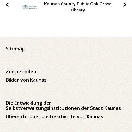
Kaunas County Public Oak Grove
Library
Sitemap
Zeitperioden
Bilder von Kaunas
Die Entwicklung der
Selbstverwaltungsinstitutionen der Stadt Kaunas
Übersicht über die Geschichte von Kaunas