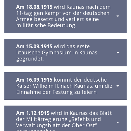
Am 18.08.1915
wird Kaunas nach dem
11-tägigen Kampf von der deutschen
Armee besetzt und verliert seine
militärische Bedeutung.
Am 15.09.1915
wird das erste
litauische Gymnasium in Kaunas
gegründet.
Am 16.09.1915
kommt der deutsche
Kaiser Wilhelm II. nach Kaunas, um die
Einnahme der Festung zu feiern.
Am 1.12.1915
wird in Kaunas das Blatt
der Militärregierung „Befehls und
Verwaltungsblatt der Ober Ost“