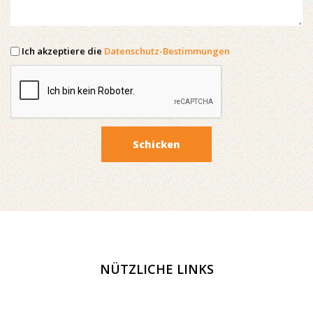
Ich akzeptiere die
Datenschutz-Bestimmungen
Schicken
NÜTZLICHE LINKS