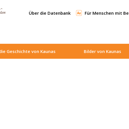
Über die Datenbank
Für Menschen mit B
die Geschichte von Kaunas
Bilder von Kaunas