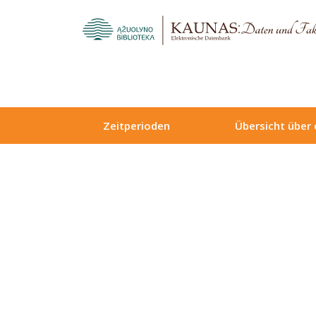
Zeitperioden
Übersicht über 