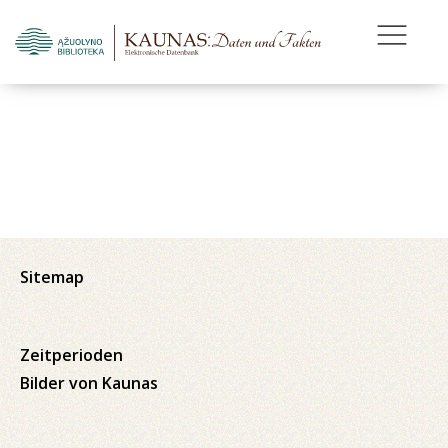
Sitemap
Zeitperioden
Bilder von Kaunas