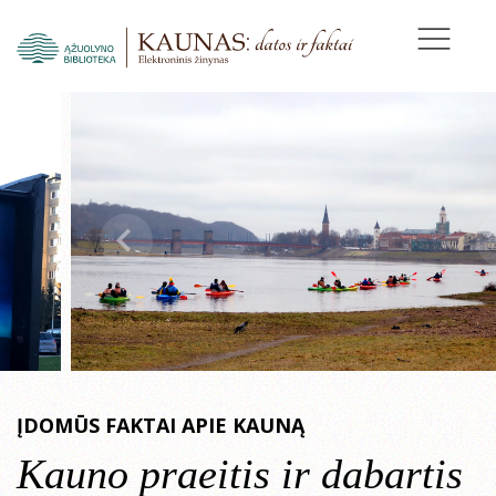
ĮDOMŪS FAKTAI APIE KAUNĄ
Kauno praeitis ir dabartis