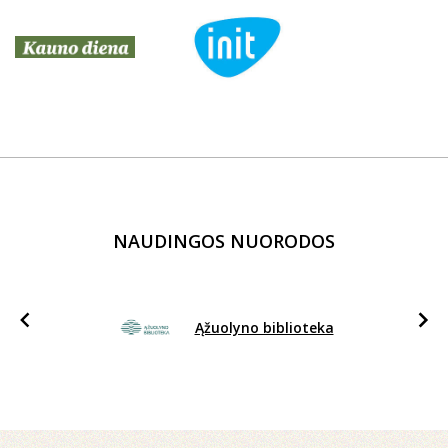
NAUDINGOS NUORODOS
Ąžuolyno biblioteka