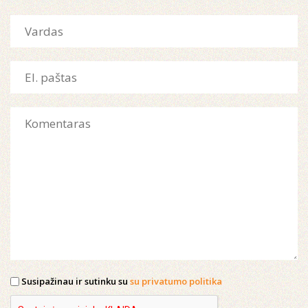
Susipažinau ir sutinku su
su privatumo politika