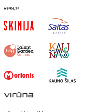
Rėmėjai