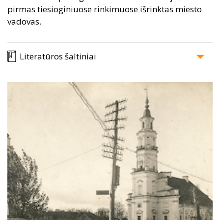
pirmas tiesioginiuose rinkimuose išrinktas miesto
vadovas.
Literatūros šaltiniai