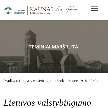
TEMINIAI MARŠRUTAI
Pradžia
»
Lietuvos valstybingumo ženklai Kaune 1918–1940 m.
Lietuvos valstybingumo