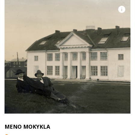
MENO MOKYKLA