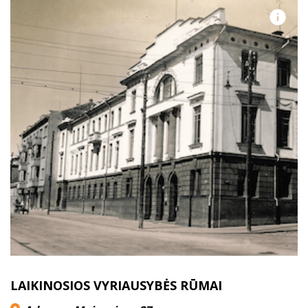
LAIKINOSIOS VYRIAUSYBĖS RŪMAI