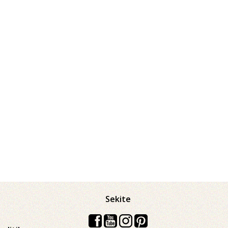
Sekite