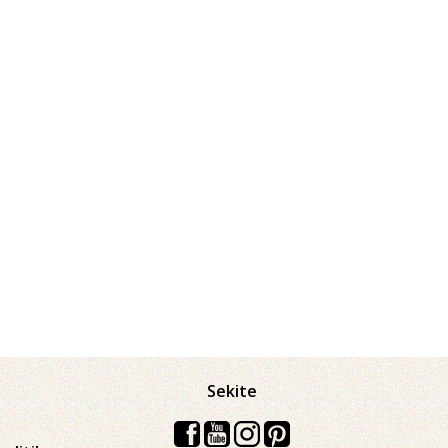
Sekite