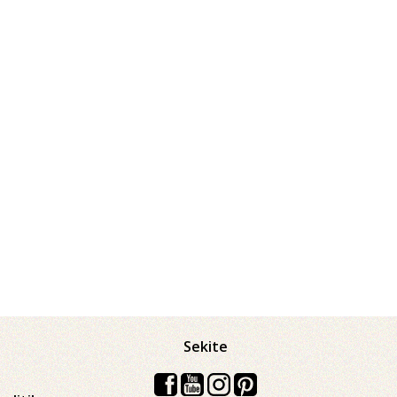
Sekite