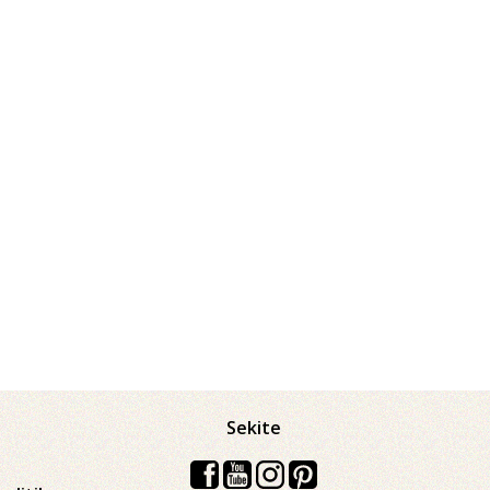
Sekite