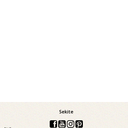
Sekite