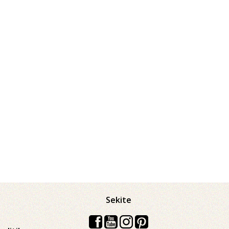
Sekite