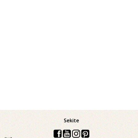
Sekite