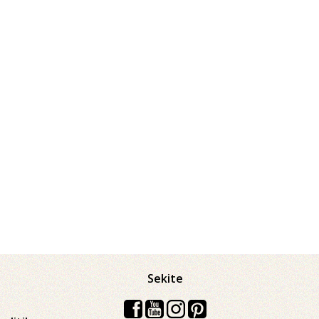
Sekite