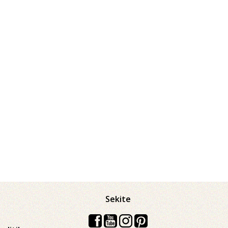
Sekite