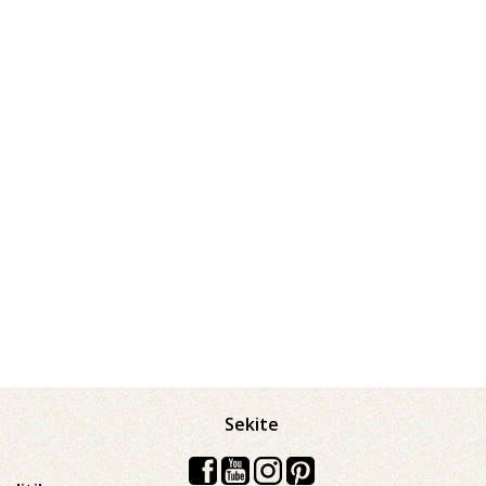
Sekite