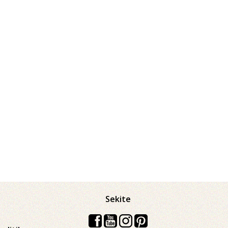
Sekite