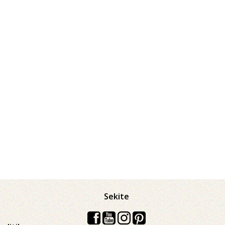
Sekite