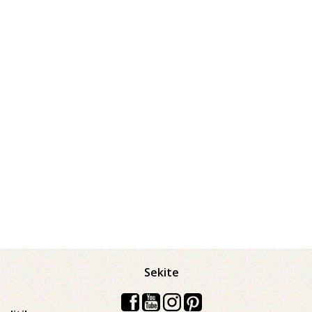
Sekite