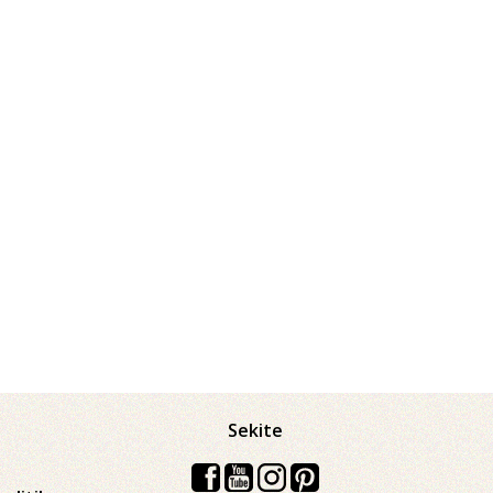
Sekite