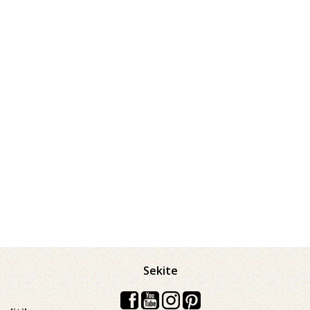
Sekite